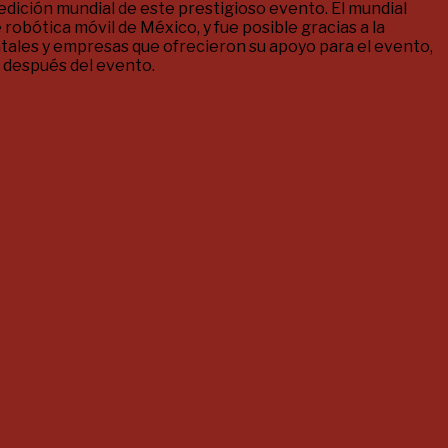
dición mundial de este prestigioso evento. El mundial
robótica móvil de México, y fue posible gracias a la
ntales y empresas que ofrecieron su apoyo para el evento,
 después del evento.