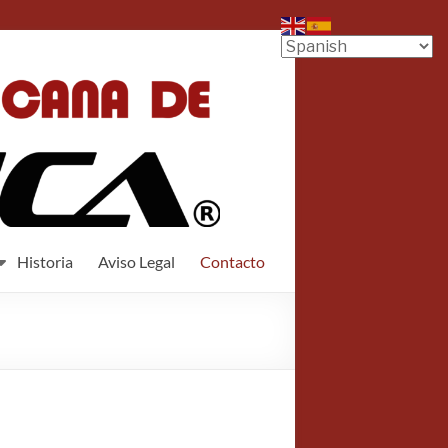
Historia
Aviso Legal
Contacto