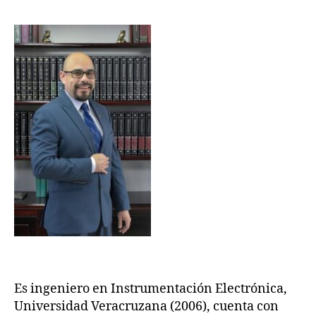
Es ingeniero en Instrumentación Electrónica,
Universidad Veracruzana (2006), cuenta con