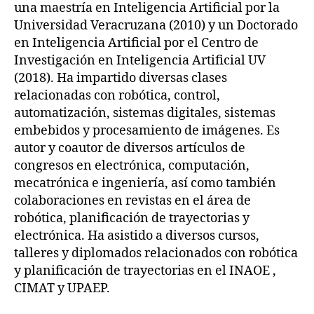
una maestría en Inteligencia Artificial por la
Universidad Veracruzana (2010) y un Doctorado
en Inteligencia Artificial por el Centro de
Investigación en Inteligencia Artificial UV
(2018). Ha impartido diversas clases
relacionadas con robótica, control,
automatización, sistemas digitales, sistemas
embebidos y procesamiento de imágenes. Es
autor y coautor de diversos artículos de
congresos en electrónica, computación,
mecatrónica e ingeniería, así como también
colaboraciones en revistas en el área de
robótica, planificación de trayectorias y
electrónica. Ha asistido a diversos cursos,
talleres y diplomados relacionados con robótica
y planificación de trayectorias en el INAOE ,
CIMAT y UPAEP.