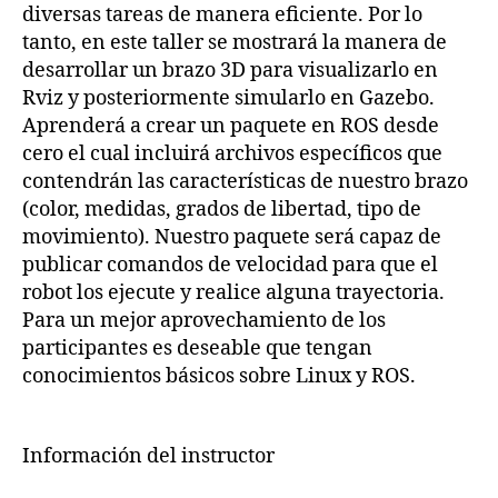
diversas tareas de manera eficiente. Por lo
tanto, en este taller se mostrará la manera de
desarrollar un brazo 3D para visualizarlo en
Rviz y posteriormente simularlo en Gazebo.
Aprenderá a crear un paquete en ROS desde
cero el cual incluirá archivos específicos que
contendrán las características de nuestro brazo
(color, medidas, grados de libertad, tipo de
movimiento). Nuestro paquete será capaz de
publicar comandos de velocidad para que el
robot los ejecute y realice alguna trayectoria.
Para un mejor aprovechamiento de los
participantes es deseable que tengan
conocimientos básicos sobre Linux y ROS.
Información del instructor