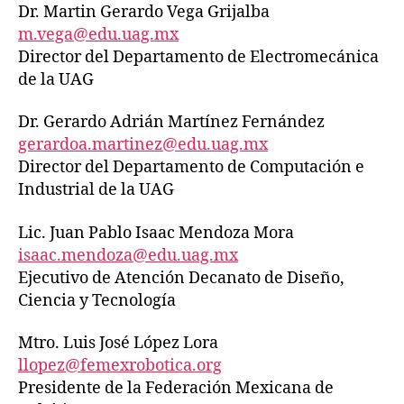
Dr. Martin Gerardo Vega Grijalba
m.vega@edu.uag.mx
Director del Departamento de Electromecánica
de la UAG
Dr. Gerardo Adrián Martínez Fernández
gerardoa.martinez@edu.uag.mx
Director del Departamento de Computación e
Industrial de la UAG
Lic. Juan Pablo Isaac Mendoza Mora
isaac.mendoza@edu.uag.mx
Ejecutivo de Atención Decanato de Diseño,
Ciencia y Tecnología
Mtro. Luis José López Lora
llopez@femexrobotica.org
Presidente de la Federación Mexicana de